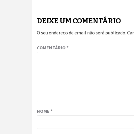
DEIXE UM COMENTÁRIO
O seu endereço de email não será publicado.
Ca
COMENTÁRIO
*
NOME
*