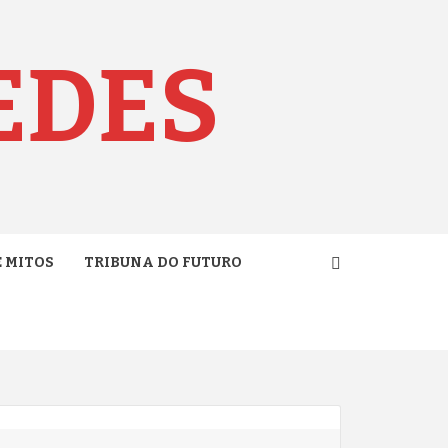
EDES
E MITOS
TRIBUNA DO FUTURO