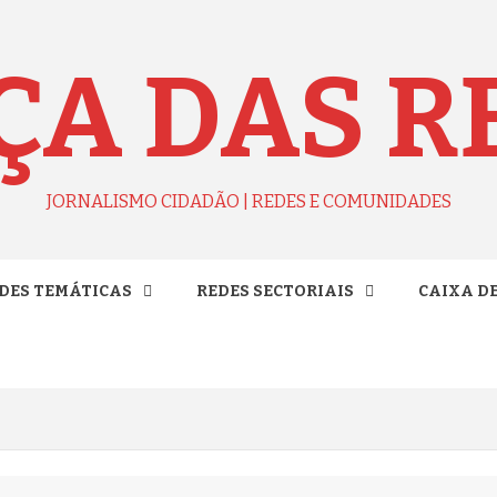
ÇA DAS R
JORNALISMO CIDADÃO | REDES E COMUNIDADES
DES TEMÁTICAS
REDES SECTORIAIS
CAIXA D