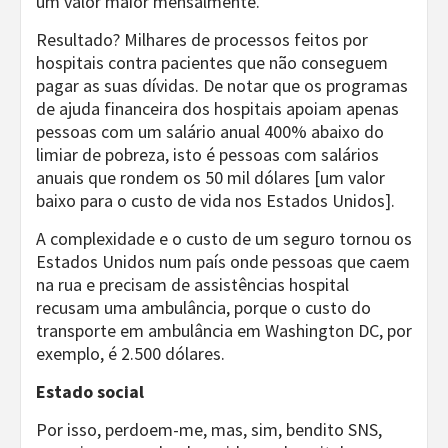
um valor maior mensalmente.
Resultado? Milhares de processos feitos por
hospitais contra pacientes que não conseguem
pagar as suas dívidas. De notar que os programas
de ajuda financeira dos hospitais apoiam apenas
pessoas com um salário anual 400% abaixo do
limiar de pobreza, isto é pessoas com salários
anuais que rondem os 50 mil dólares [um valor
baixo para o custo de vida nos Estados Unidos].
A complexidade e o custo de um seguro tornou os
Estados Unidos num país onde pessoas que caem
na rua e precisam de assistências hospital
recusam uma ambulância, porque o custo do
transporte em ambulância em Washington DC, por
exemplo, é 2.500 dólares.
Estado social
Por isso, perdoem-me, mas, sim, bendito SNS,