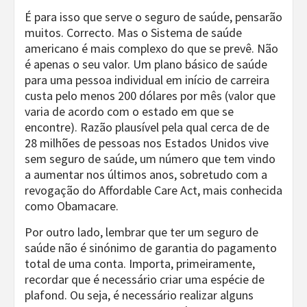
É para isso que serve o seguro de saúde, pensarão
muitos. Correcto. Mas o Sistema de saúde
americano é mais complexo do que se prevê. Não
é apenas o seu valor. Um plano básico de saúde
para uma pessoa individual em início de carreira
custa pelo menos 200 dólares por mês (valor que
varia de acordo com o estado em que se
encontre). Razão plausível pela qual cerca de de
28 milhões de pessoas nos Estados Unidos vive
sem seguro de saúde, um número que tem vindo
a aumentar nos últimos anos, sobretudo com a
revogação do Affordable Care Act, mais conhecida
como Obamacare.
Por outro lado, lembrar que ter um seguro de
saúde não é sinónimo de garantia do pagamento
total de uma conta. Importa, primeiramente,
recordar que é necessário criar uma espécie de
plafond. Ou seja, é necessário realizar alguns