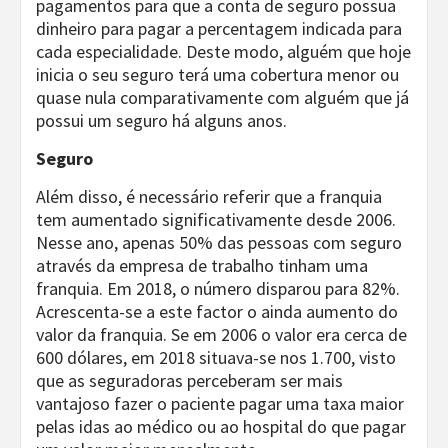
pagamentos para que a conta de seguro possua
dinheiro para pagar a percentagem indicada para
cada especialidade. Deste modo, alguém que hoje
inicia o seu seguro terá uma cobertura menor ou
quase nula comparativamente com alguém que já
possui um seguro há alguns anos.
Seguro
Além disso, é necessário referir que a franquia
tem aumentado significativamente desde 2006.
Nesse ano, apenas 50% das pessoas com seguro
através da empresa de trabalho tinham uma
franquia. Em 2018, o número disparou para 82%.
Acrescenta-se a este factor o ainda aumento do
valor da franquia. Se em 2006 o valor era cerca de
600 dólares, em 2018 situava-se nos 1.700, visto
que as seguradoras perceberam ser mais
vantajoso fazer o paciente pagar uma taxa maior
pelas idas ao médico ou ao hospital do que pagar