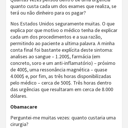
quanto custa cada um dos exames que realiza, se
terá ou não dinheiro para os pagar?
Nos Estados Unidos seguramente muitas. O que
explica por que motivo o médico tenha de explicar
cada um dos procedimentos e a sua razão,
permitindo ao paciente a ultima palavra. A minha
conta final foi bastante explícita deste sintoma:
analises ao sangue – 1.200$, farmácia (em
concreto, soro e um anti-inflamatório) – próximo
de 400$, uma ressonância magnética – quase
4.000$ e, por fim, as três horas disponibilizadas
pelo médico – cerca de 500$. Três horas dentro
das urgências que resultaram em cerca de 8.000
dólares.
Obamacare
Perguntei-me muitas vezes: quanto custaria uma
cirurgia?