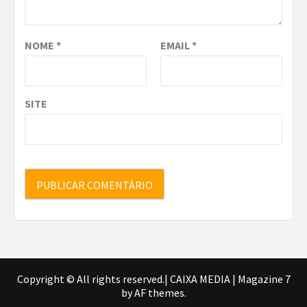
NOME
*
EMAIL
*
SITE
Copyright © All rights reserved.| CAIXA MEDIA
|
Magazine 7
by AF themes.