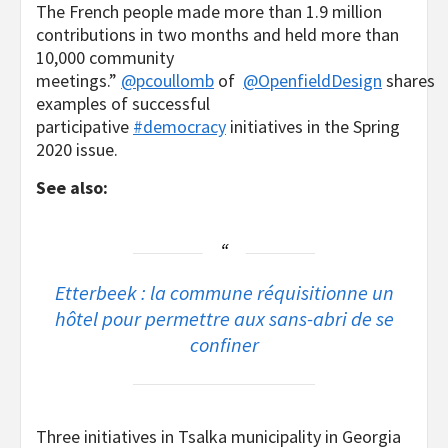
The French people made more than 1.9 million
contributions in two months and held more than
10,000 community
meetings.”
@pcoullomb
of
@OpenfieldDesign
shares
examples of successful
participative
#democracy
initiatives in the Spring
2020 issue.
See also:
Etterbeek : la commune réquisitionne un
hôtel pour permettre aux sans-abri de se
confiner
Three initiatives in Tsalka municipality in Georgia