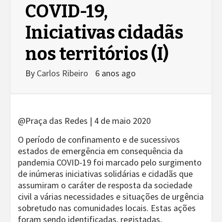
COVID-19,
Iniciativas cidadãs
nos territórios (I)
By
Carlos Ribeiro
6 anos ago
@Praça das Redes | 4 de maio 2020
O período de confinamento e de sucessivos
estados de emergência em consequência da
pandemia COVID-19 foi marcado pelo surgimento
de inúmeras iniciativas solidárias e cidadãs que
assumiram o caráter de resposta da sociedade
civil a várias necessidades e situações de urgência
sobretudo nas comunidades locais. Estas ações
foram sendo identificadas, registadas,