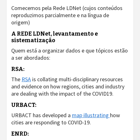
Comecemos pela Rede LDNet (cujos conteúdos
reproduzimos parcialmente e na língua de
origem)
A REDE LDNet, levantamento e
sistematização
Quem está a organizar dados e que tópicos estão
a ser abordados:
RSA:
The
RSA
is collating multi-disciplinary resources
and evidence on how regions, cities and industry
are dealing with the impact of the COVID19.
URBACT:
URBACT has developed a
map illustrating
how
cities are responding to COVID-19.
ENRD: