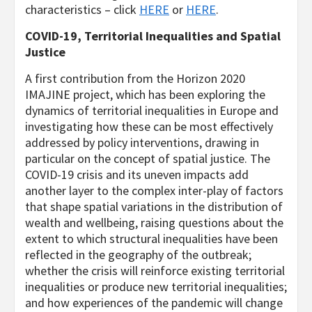
characteristics – click
HERE
or
HERE
.
COVID-19, Territorial Inequalities and Spatial
Justice
A first contribution from the Horizon 2020
IMAJINE project, which has been exploring the
dynamics of territorial inequalities in Europe and
investigating how these can be most effectively
addressed by policy interventions, drawing in
particular on the concept of spatial justice. The
COVID-19 crisis and its uneven impacts add
another layer to the complex inter-play of factors
that shape spatial variations in the distribution of
wealth and wellbeing, raising questions about the
extent to which structural inequalities have been
reflected in the geography of the outbreak;
whether the crisis will reinforce existing territorial
inequalities or produce new territorial inequalities;
and how experiences of the pandemic will change