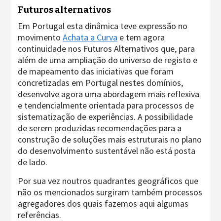
Futuros alternativos
Em Portugal esta dinâmica teve expressão no
movimento
Achata a Curva
e tem agora
continuidade nos Futuros Alternativos que, para
além de uma ampliação do universo de registo e
de mapeamento das iniciativas que foram
concretizadas em Portugal nestes domínios,
desenvolve agora uma abordagem mais reflexiva
e tendencialmente orientada para processos de
sistematização de experiências. A possibilidade
de serem produzidas recomendações para a
construção de soluções mais estruturais no plano
do desenvolvimento sustentável não está posta
de lado.
Por sua vez noutros quadrantes geográficos que
não os mencionados surgiram também processos
agregadores dos quais fazemos aqui algumas
referências.