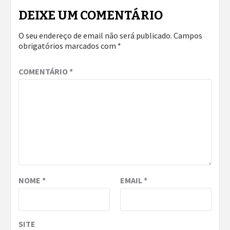
DEIXE UM COMENTÁRIO
O seu endereço de email não será publicado.
Campos
obrigatórios marcados com
*
COMENTÁRIO
*
NOME
*
EMAIL
*
SITE