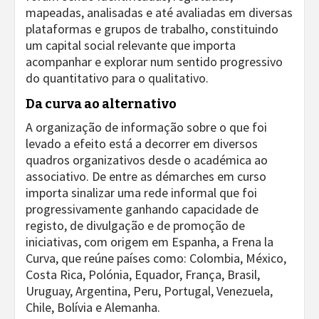
mapeadas, analisadas e até avaliadas em diversas
plataformas e grupos de trabalho, constituindo
um capital social relevante que importa
acompanhar e explorar num sentido progressivo
do quantitativo para o qualitativo.
Da curva ao alternativo
A organização de informação sobre o que foi
levado a efeito está a decorrer em diversos
quadros organizativos desde o académica ao
associativo. De entre as démarches em curso
importa sinalizar uma rede informal que foi
progressivamente ganhando capacidade de
registo, de divulgação e de promoção de
iniciativas, com origem em Espanha, a Frena la
Curva, que reúne países como: Colombia, México,
Costa Rica, Polónia, Equador, França, Brasil,
Uruguay, Argentina, Peru, Portugal, Venezuela,
Chile, Bolívia e Alemanha.