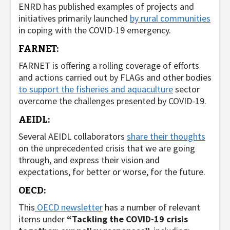
ENRD has published examples of projects and
initiatives primarily launched
by rural communities
in coping with the COVID-19 emergency.
FARNET:
FARNET is offering a rolling coverage of efforts
and actions carried out by FLAGs and other bodies
to support the fisheries and aquaculture
sector
overcome the challenges presented by COVID-19.
AEIDL:
Several AEIDL collaborators
share their thoughts
on the unprecedented crisis that we are going
through, and express their vision and
expectations, for better or worse, for the future.
OECD:
This
OECD newsletter
has a number of relevant
items under
“Tackling the COVID-19 crisis