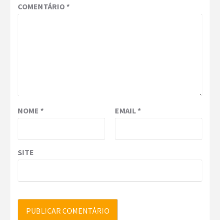
COMENTÁRIO
*
NOME
*
EMAIL
*
SITE