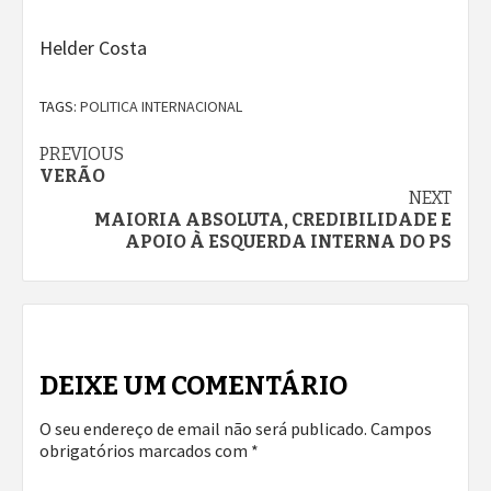
Helder Costa
TAGS:
POLITICA INTERNACIONAL
Continue
PREVIOUS
VERÃO
Reading
NEXT
MAIORIA ABSOLUTA, CREDIBILIDADE E
APOIO À ESQUERDA INTERNA DO PS
DEIXE UM COMENTÁRIO
O seu endereço de email não será publicado.
Campos
obrigatórios marcados com
*