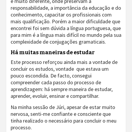
é muito diferente, onde preservam a
responsabilidade, a importância da educação e do
conhecimento, capacitar os profissionais com
mais qualificação. Porém a maior dificuldade que
encontrei foi sem dúvida a língua portuguesa, que
para mim é a língua mais difícil no mundo pela sua
complexidade de conjugações gramaticais.
Há muitas maneiras de estudar
Este processo reforçou ainda mais a vontade de
concluir os estudos, vontade que estava um
pouco escondida. De facto, consegui
compreender cada passo do processo de
aprendizagem: há sempre maneira de estudar,
aprender, evoluir, ensinar e compartilhar.
Na minha sessão de Júri, apesar de estar muito
nervosa, senti-me confiante e consciente que
tinha realizado o necessário para concluir o meu
processo.