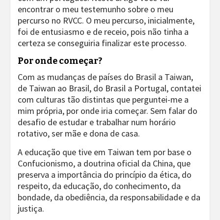
encontrar o meu testemunho sobre o meu
percurso no RVCC. O meu percurso, inicialmente,
foi de entusiasmo e de receio, pois não tinha a
certeza se conseguiria finalizar este processo.
Por onde começar?
Com as mudanças de países do Brasil a Taiwan,
de Taiwan ao Brasil, do Brasil a Portugal, contatei
com culturas tão distintas que perguntei-me a
mim própria, por onde iria começar. Sem falar do
desafio de estudar e trabalhar num horário
rotativo, ser mãe e dona de casa.
A educação que tive em Taiwan tem por base o
Confucionismo, a doutrina oficial da China, que
preserva a importância do princípio da ética, do
respeito, da educação, do conhecimento, da
bondade, da obediência, da responsabilidade e da
justiça.