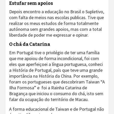
Estufar sem apoios
Depois encontro a educação no Brasil o Supletivo,
com falta de meios nas escolas publicas. Tive que
realizar os meus estudos de forma totalmente
autónoma sem grandes apoios, mas com a total
liberdade de poder me expressar e opinar.
O chá da Catarina
Em Portugal tive o privilégio de ter uma família
que me apoiou de forma incondicional, foi com
eles que aperfeiçoei a língua portuguesa, conheci
a História de Portugal, país que teve uma grande
importância na História da China. Por exemplo,
foram os portugueses que descobriram Taiwan “A
Ilha Formosa” e foi a Rainha Catarina de
Bragança que iniciou o consumo do chá, isto sem
falar da ocupação do território de Macau.
A forma educacional de Taiwan e de Portugal não